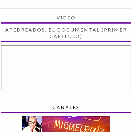
VIDEO
APEDREADOS, EL DOCUMENTAL (PRIMER
CAPÍTULO)
CANALES