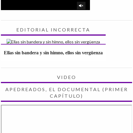
EDITORIAL INCORRECTA
Ellas sin bandera y sin himno, ellos sin vergüenza
VIDEO
APEDREADOS, EL DOCUMENTAL (PRIMER
CAPÍTULO)