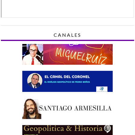
CANALES