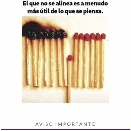
AVISO IMPORTANTE