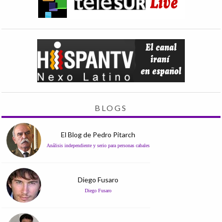
BLOGS
El Blog de Pedro Pitarch
Análisis independiente y serio para personas cabales
Diego Fusaro
Diego Fusaro