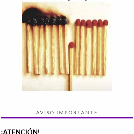
AVISO IMPORTANTE
¡ATENCIÓN!