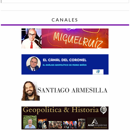
CANALES