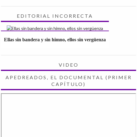
EDITORIAL INCORRECTA
Ellas sin bandera y sin himno, ellos sin vergüenza
VIDEO
APEDREADOS, EL DOCUMENTAL (PRIMER
CAPÍTULO)