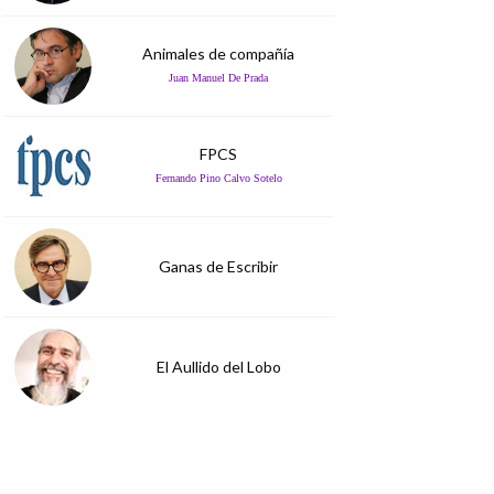
Animales de compañía
Juan Manuel De Prada
FPCS
Fernando Pino Calvo Sotelo
Ganas de Escribir
El Aullido del Lobo