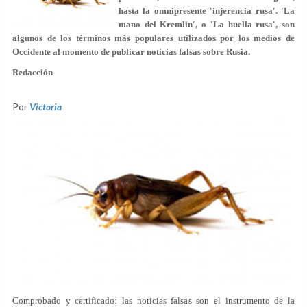
hasta la omnipresente 'injerencia rusa'. 'La
mano del Kremlin', o 'La huella rusa', son
algunos de los términos más populares utilizados por los medios de
Occidente al momento de publicar noticias falsas sobre Rusia.
Redacción
Por
Victoria
Comprobado y certificado: las noticias falsas son el instrumento de la