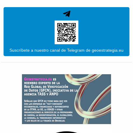
Suscríbete a nuestro canal de Telegram de geoestrategia.eu