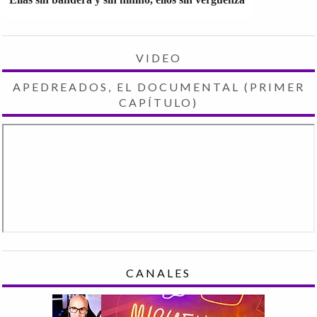
VIDEO
APEDREADOS, EL DOCUMENTAL (PRIMER
CAPÍTULO)
CANALES