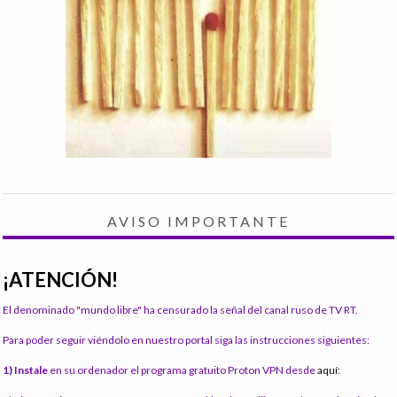
AVISO IMPORTANTE
¡ATENCIÓN!
El denominado "mundo libre" ha censurado la señal del canal ruso de TV RT.
Para poder seguir viéndolo en nuestro portal siga las instrucciones siguientes:
1) Instale
en su ordenador el programa gratuito Proton VPN desde
aquí: