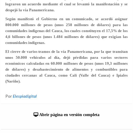
lograron un acuerdo mediante el cual se levantó la manifestación y se
despejó la vía Panamericana.
Según manifestó el Gobierno en un comunicado, se acordó asignar
800.000 millones de pesos (unos 258 millones de dólares) para las
comunidades indígenas del Cauca, los cuales constituyen el 17,5% de los
4,6 billones de pesos (unos 1.484 millones de dólares) que exigían las
comunidades indígenas.
El cierre de varios tramos de la vía Panamericana, por la que transitan
unos 50.000 vehículos al día, dejó pérdidas para varios sectores
económicos calculadas en 60.000 millones de pesos (unos 19,3 millones
de dólares) y desabastecimiento de alimentos y combustibles para
ciudades cercanas al Cauca, como Cali (Valle del Cauca) e Ipiales
(Nariño).
Por
Elespiadigital
Abrir página en versión completa