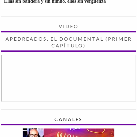
Ellas sin bandera y sin himno, ellos sin vergüenza
VIDEO
APEDREADOS, EL DOCUMENTAL (PRIMER
CAPÍTULO)
CANALES