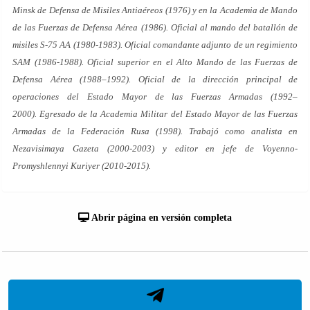
Minsk de Defensa de Misiles Antiaéreos (1976) y en la Academia de Mando
de las Fuerzas de Defensa Aérea (1986). Oficial al mando del batallón de
misiles S-75 AA (1980-1983). Oficial comandante adjunto de un regimiento
SAM (1986-1988). Oficial superior en el Alto Mando de las Fuerzas de
Defensa Aérea (1988–1992). Oficial de la dirección principal de
operaciones del Estado Mayor de las Fuerzas Armadas (1992–
2000). Egresado de la Academia Militar del Estado Mayor de las Fuerzas
Armadas de la Federación Rusa (1998). Trabajó como analista en
Nezavisimaya Gazeta (2000-2003) y editor en jefe de Voyenno-
Promyshlennyi Kuriyer (2010-2015).
Abrir página en versión completa