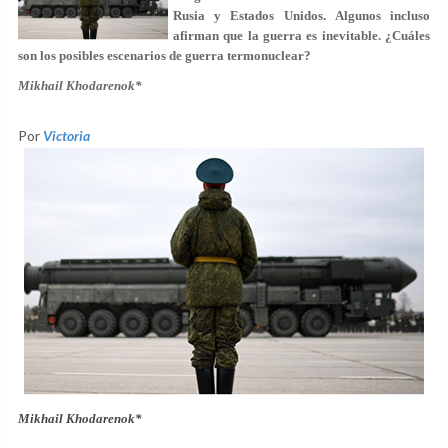
Rusia y Estados Unidos. Algunos incluso
afirman que la guerra es inevitable. ¿Cuáles
son los posibles escenarios de guerra termonuclear?
Mikhail Khodarenok*
Por
Victoria
Mikhail Khodarenok*