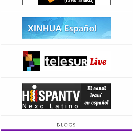
BLOGS