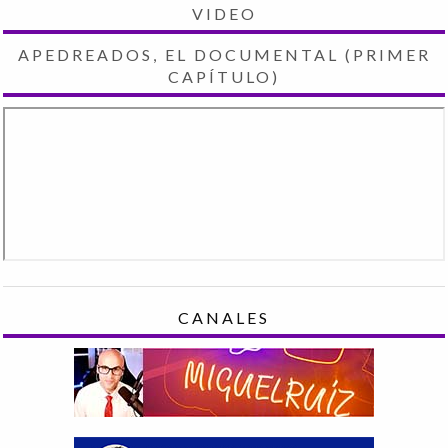
VIDEO
APEDREADOS, EL DOCUMENTAL (PRIMER
CAPÍTULO)
CANALES