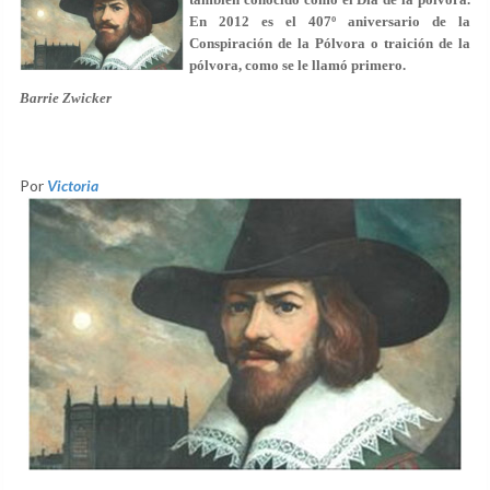
En 2012 es el 407º aniversario de la
Conspiración de la Pólvora o traición de la
pólvora, como se le llamó primero.
Barrie Zwicker
Por
Victoria