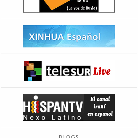
BLOGS