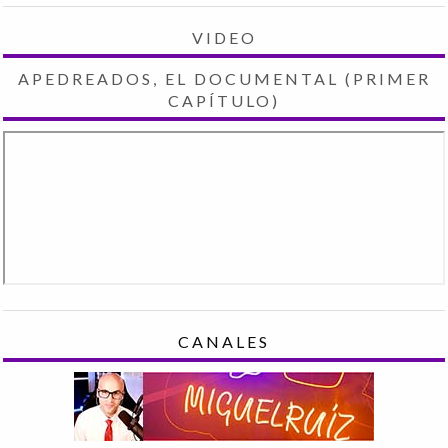
VIDEO
APEDREADOS, EL DOCUMENTAL (PRIMER
CAPÍTULO)
CANALES