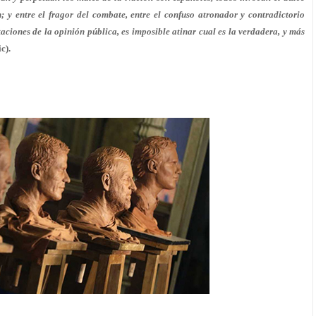
; y entre el fragor del combate, entre el confuso atronador y contradictorio
taciones de la opinión pública, es imposible atinar cual es la verdadera, y más
ic).