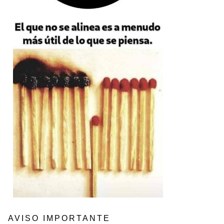
AVISO IMPORTANTE