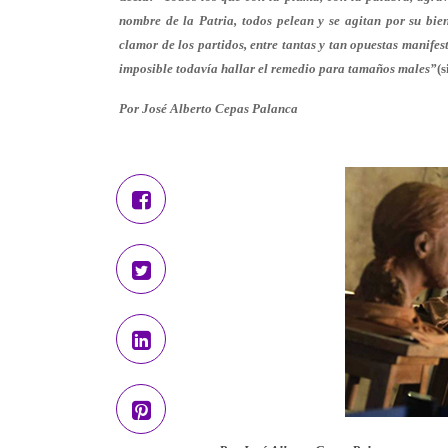
nombre de la Patria, todos pelean y se agitan por su bien
clamor de los partidos, entre tantas y tan opuestas manifes
imposible todavía hallar el remedio para tamaños males”
(s
Por José Alberto Cepas Palanca