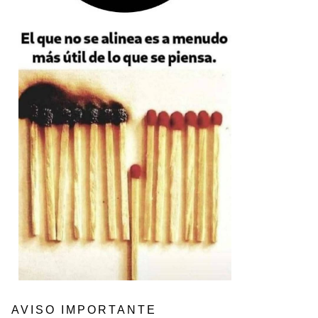
AVISO IMPORTANTE