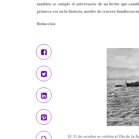
también se cumple el aniversario de un hecho que cambi
primera vez en la historia, misiles de crucero hundieron 
Redacción
El 21 de octubre se celebra el Día de la 