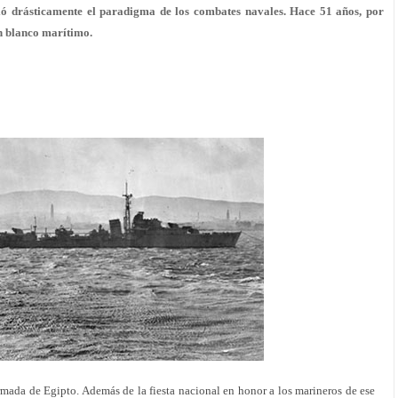
ó drásticamente el paradigma de los combates navales. Hace 51 años, por
un blanco marítimo.
Armada de Egipto. Además de la fiesta nacional en honor a los marineros de ese