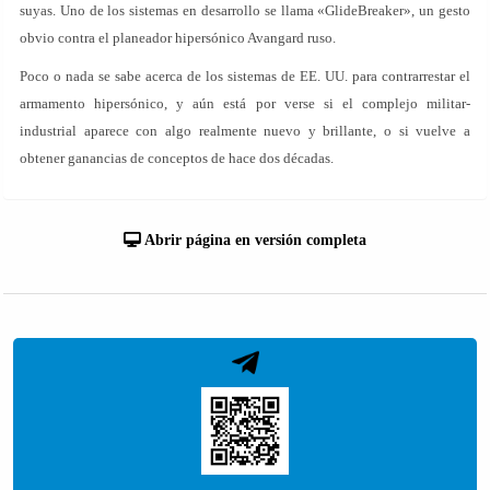
suyas. Uno de los sistemas en desarrollo se llama «GlideBreaker», un gesto
obvio contra el planeador hipersónico Avangard ruso.
Poco o nada se sabe acerca de los sistemas de EE. UU. para contrarrestar el
armamento hipersónico, y aún está por verse si el complejo militar-
industrial aparece con algo realmente nuevo y brillante, o si vuelve a
obtener ganancias de conceptos de hace dos décadas.
Abrir página en versión completa