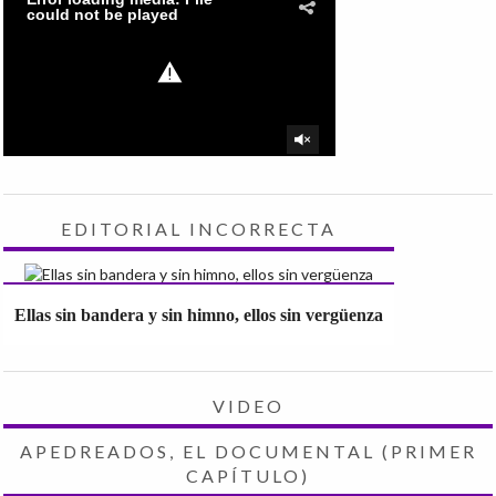
EDITORIAL INCORRECTA
Ellas sin bandera y sin himno, ellos sin vergüenza
VIDEO
APEDREADOS, EL DOCUMENTAL (PRIMER
CAPÍTULO)