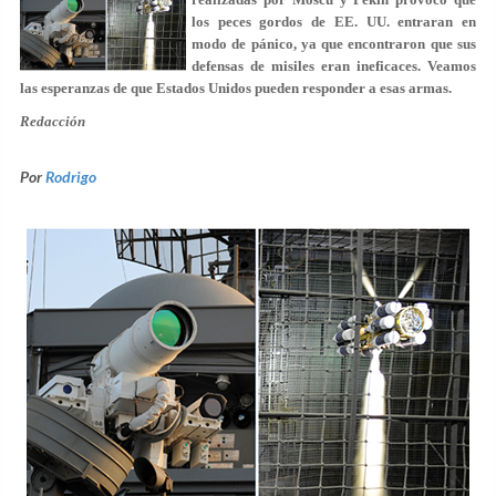
los peces gordos de EE. UU. entraran en
modo de pánico, ya que encontraron que sus
defensas de misiles eran ineficaces. Veamos
las esperanzas de que Estados Unidos pueden responder a esas armas.
Redacción
Por
Rodrigo