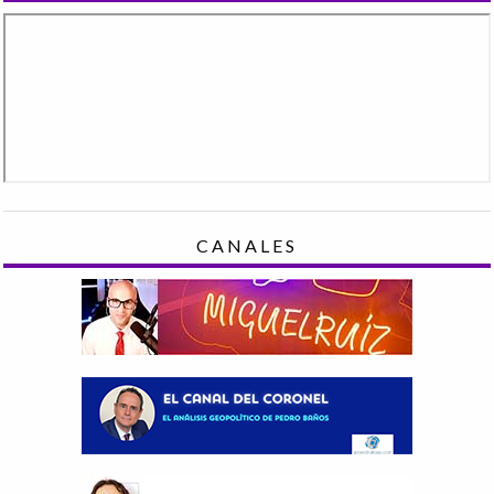
CANALES