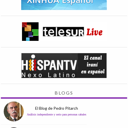
BLOGS
El Blog de Pedro Pitarch
Análisis independiente y serio para personas cabales