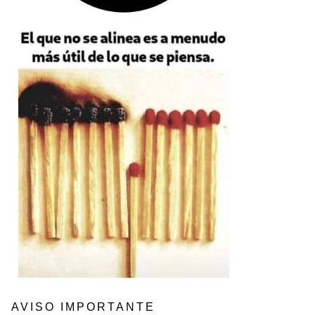
AVISO IMPORTANTE