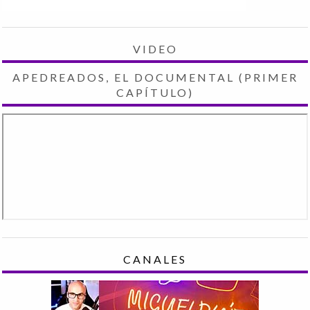
VIDEO
APEDREADOS, EL DOCUMENTAL (PRIMER
CAPÍTULO)
CANALES