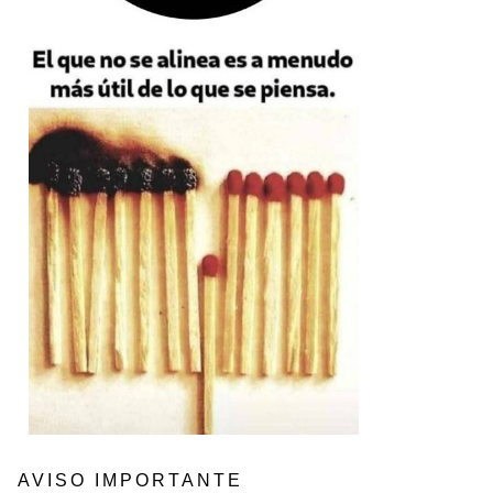
AVISO IMPORTANTE