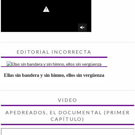
EDITORIAL INCORRECTA
Ellas sin bandera y sin himno, ellos sin vergüenza
VIDEO
APEDREADOS, EL DOCUMENTAL (PRIMER
CAPÍTULO)