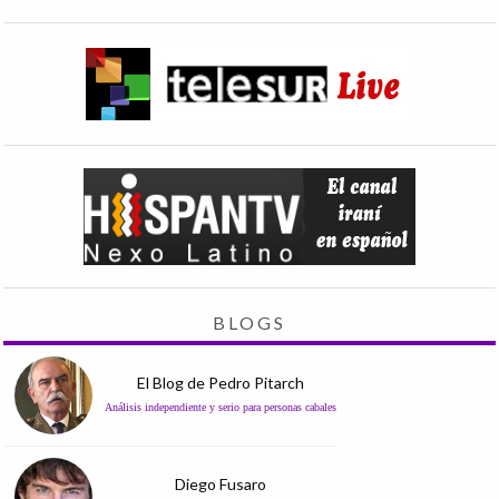
BLOGS
El Blog de Pedro Pitarch
Análisis independiente y serio para personas cabales
Diego Fusaro