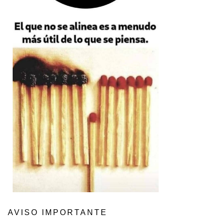
AVISO IMPORTANTE