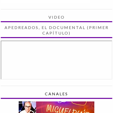
VIDEO
APEDREADOS, EL DOCUMENTAL (PRIMER
CAPÍTULO)
CANALES