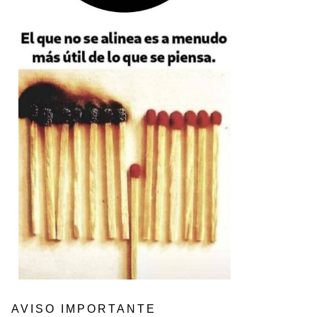
AVISO IMPORTANTE