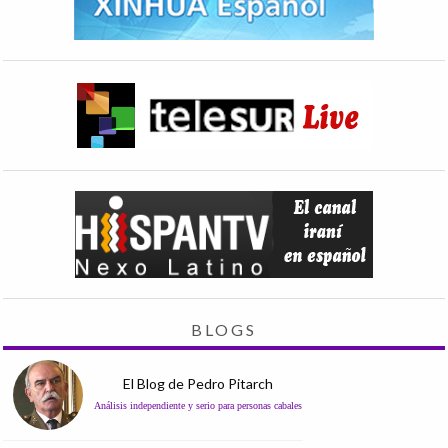
BLOGS
El Blog de Pedro Pitarch
Análisis independiente y serio para personas cabales