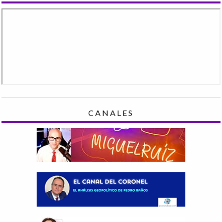
CANALES