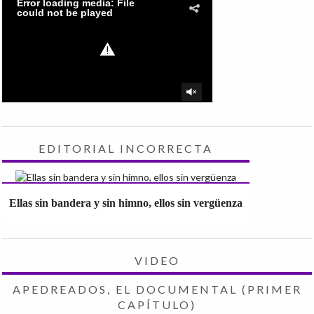
EDITORIAL INCORRECTA
Ellas sin bandera y sin himno, ellos sin vergüenza
VIDEO
APEDREADOS, EL DOCUMENTAL (PRIMER
CAPÍTULO)