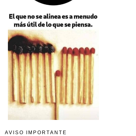
AVISO IMPORTANTE