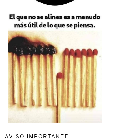
AVISO IMPORTANTE