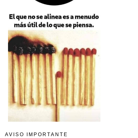
AVISO IMPORTANTE