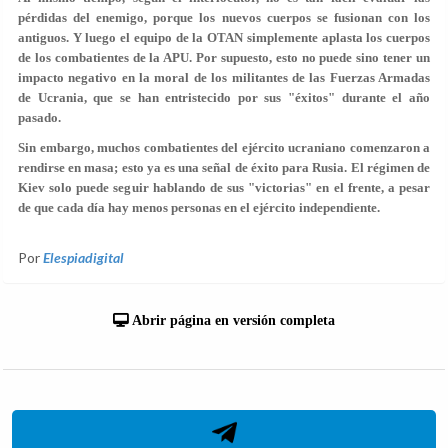
pérdidas del enemigo, porque los nuevos cuerpos se fusionan con los
antiguos. Y luego el equipo de la OTAN simplemente aplasta los cuerpos
de los combatientes de la APU. Por supuesto, esto no puede sino tener un
impacto negativo en la moral de los militantes de las Fuerzas Armadas
de Ucrania, que se han entristecido por sus "éxitos" durante el año
pasado.
Sin embargo, muchos combatientes del ejército ucraniano comenzaron a
rendirse en masa; esto ya es una señal de éxito para Rusia. El régimen de
Kiev solo puede seguir hablando de sus "victorias" en el frente, a pesar
de que cada día hay menos personas en el ejército independiente.
Por
Elespiadigital
Abrir página en versión completa