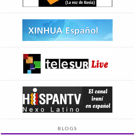
BLOGS