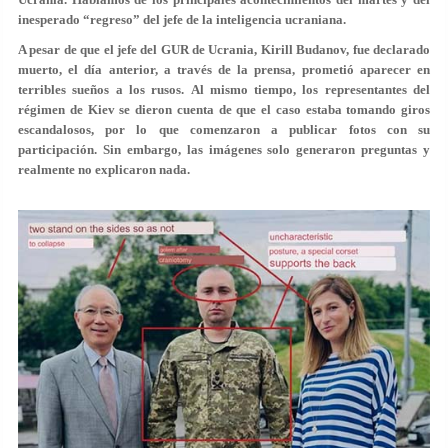
inesperado “regreso” del jefe de la inteligencia ucraniana.
A pesar de que el jefe del GUR de Ucrania, Kirill Budanov, fue declarado
muerto, el día anterior, a través de la prensa, prometió aparecer en
terribles sueños a los rusos. Al mismo tiempo, los representantes del
régimen de Kiev se dieron cuenta de que el caso estaba tomando giros
escandalosos, por lo que comenzaron a publicar fotos con su
participación. Sin embargo, las imágenes solo generaron preguntas y
realmente no explicaron nada.