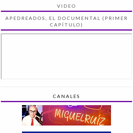
VIDEO
APEDREADOS, EL DOCUMENTAL (PRIMER
CAPÍTULO)
CANALES