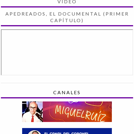
VIDEO
APEDREADOS, EL DOCUMENTAL (PRIMER
CAPÍTULO)
CANALES