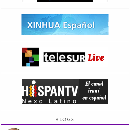
BLOGS