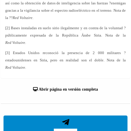
así como la obtención de datos de inteligencia sobre las fuerzas ?enemigas
gracias a la vigilancia sobre el espectro radioeléctrico en el terreno. Nota de
la ??
Red Voltaire
.
[2] Bases instaladas en suelo sirio ilegalmente y en contra de la voluntad ?
públicamente expresada de la República Árabe Siria. Nota de la
Red Voltaire
.
[3] Estados Unidos reconoció la presencia de 2 000 militares ?
estadounidenses en Siria, pero en realidad son el doble. Nota de la
Red Voltaire
.
Abrir página en versión completa