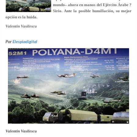
mundo– ahora en manos del Ejército Árabe ?
Sirio. Ante la posible humillación, su mejor
opción es la huida.
Valentin Vasilescu
Por
Elespiadigital
Valentin Vasilescu