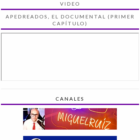
VIDEO
APEDREADOS, EL DOCUMENTAL (PRIMER
CAPÍTULO)
CANALES