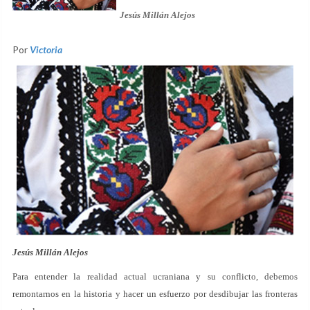
Jesús Millán Alejos
Por
Victoria
Jesús Millán Alejos
Para entender la realidad actual ucraniana y su conflicto, debemos
remontarnos en la historia y hacer un esfuerzo por desdibujar las fronteras