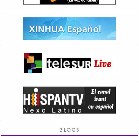
BLOGS