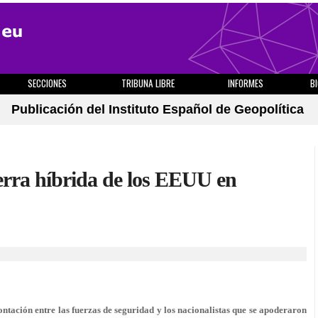
SECCIONES
TRIBUNA LIBRE
INFORMES
B
Publicación del Instituto Español de Geopolítica
uerra híbrida de los EEUU en
ntación entre las fuerzas de seguridad y los nacionalistas que se apoderaron