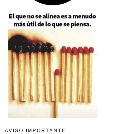
AVISO IMPORTANTE