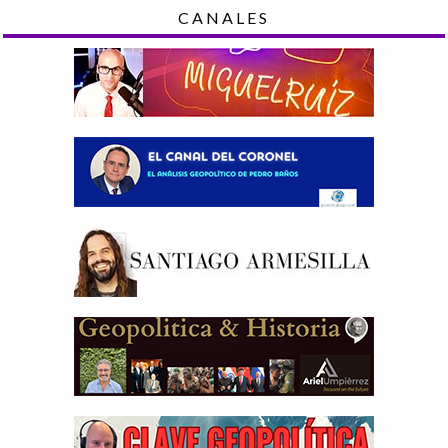
CANALES