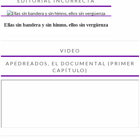
EDITORIAL INCORRECTA
Ellas sin bandera y sin himno, ellos sin vergüenza
VIDEO
APEDREADOS, EL DOCUMENTAL (PRIMER
CAPÍTULO)