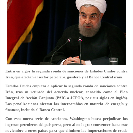
Entra en vigor la segunda ronda de sanciones de Estados Unidos contra
Irán, que afectan al sector petrolero, gasífero y al Banco Central iraní.
Estados Unidos empieza a aplicar la segunda ronda de sanciones contra
Irán, tras su retirada del acuerdo nuclear, conocido como el Plan
Integral de Acción Conjunta (PAIC o JCPOA, por sus siglas en inglés).
Las penalizaciones afectan los intercambios en materia de energía y
finanzas, incluido el Banco Central.
Con esta nueva serie de sanciones, Washington busca perjudicar los
ingresos petroleros del país persa, pero al no lograr convencer hasta este
noviembre a otros países para que eliminen las importaciones de crudo