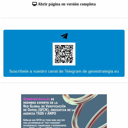
Abrir página en versión completa
Suscríbete a nuestro canal de Telegram de geoestrategia.eu