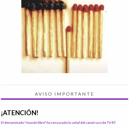
AVISO IMPORTANTE
¡ATENCIÓN!
El denominado "mundo libre" ha censurado la señal del canal ruso de TV RT.