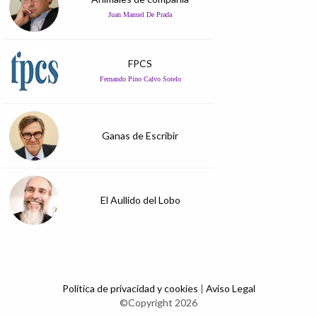
Juan Manuel De Prada
FPCS
Fernando Pino Calvo Sotelo
Ganas de Escribir
El Aullido del Lobo
Política de privacidad y cookies
|
Aviso Legal
©Copyright 2026