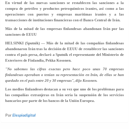
En virtud de las nuevas sanciones se restablecen las sanciones a la
compra de petróleo y productos petroquímicos iraníes, así como a las
operaciones con puertos y empresas marítimas iraníes y a las
transacciones de instituciones financieras con el Banco Central de Irán.
Más de la mitad de las empresas finlandesas abandonan Irán por las
sanciones de EEUU
HELSINKI (Sputnik) — Más de la mitad de las compañías finlandesas
abandonaron Irán tras la decisión de EEUU de restablecer las sanciones
contra el país persa, declaró a Sputnik el representante del Ministerio de
Exteriores de Finlandia, Pekka Kosonen.
"No sabemos las cifras exactas pero hace poco unas 70 empresas
finlandesas operaban o tenían su representación en Irán, de ellas se han
quedado en el país entre 20 y 30 empresas", dijo Kosonen.
Los medios finlandeses destacan a su vez que uno de los problemas para
las compañías extranjeras en Irán sería la suspensión de los servicios
bancarios por parte de los bancos de la Unión Europea.
Por
Elespiadigital