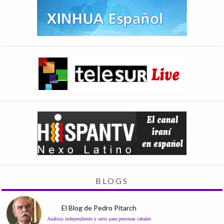
BLOGS
El Blog de Pedro Pitarch
Análisis independiente y serio para personas cabales