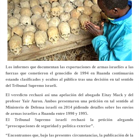
Los informes que documentan las exportaciones de armas israelíes a las
fuerzas que cometieron el genocidio de 1994 en Ruanda continuarán
estando clasificados y ocultos al público tras una decisión en tal sentido
del Tribunal Supremo israelí.
El veredicto rechazó así una apelación del abogado Eitay Mack y del
profesor Yair Auron. Ambos presentaron una petición en tal sentido al
Ministerio de Defensa israelí en 2014 pidiendo detalles sobre los envíos
de armas israelíes a Ruanda entre 1990 y 1995.
El Tribunal Supremo israelí rechazó la petición alegando
“preocupaciones de seguridad y política exterior”.
“Encontramos que, bajo las presentes circunstancias, la publicación de la