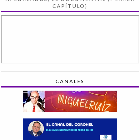
CAPÍTULO)
CANALES