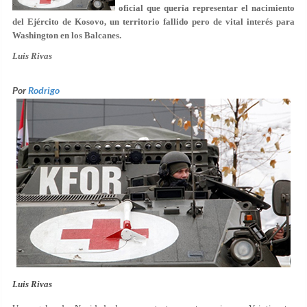
oficial que quería representar el nacimiento
del Ejército de Kosovo, un territorio fallido pero de vital interés para
Washington en los Balcanes.
Luis Rivas
Por
Rodrigo
Luis Rivas