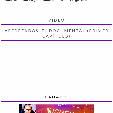
VIDEO
APEDREADOS, EL DOCUMENTAL (PRIMER
CAPÍTULO)
CANALES