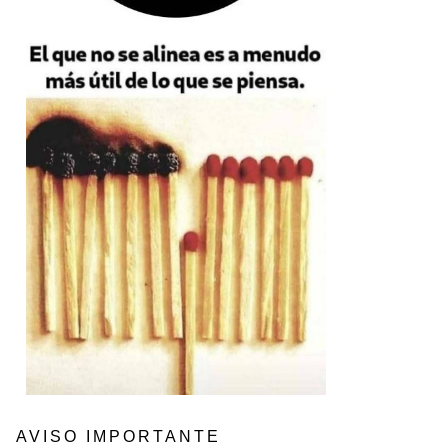
AVISO IMPORTANTE