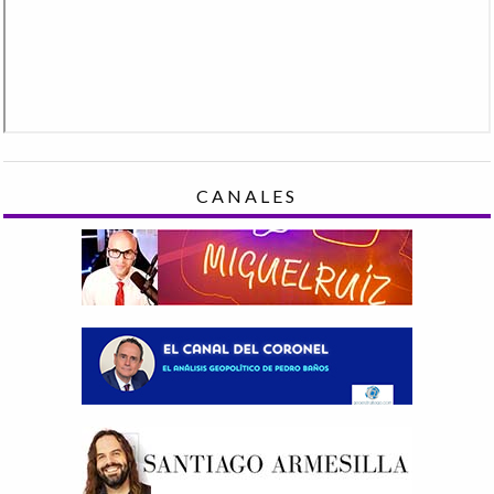
CANALES