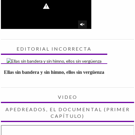
EDITORIAL INCORRECTA
Ellas sin bandera y sin himno, ellos sin vergüenza
VIDEO
APEDREADOS, EL DOCUMENTAL (PRIMER
CAPÍTULO)