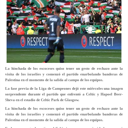
La hinchada de los escoceses quiso tener un gesto de rechazo ante la
visita de los israelíes y comenzó el partido enarbolando banderas de
Palestina en el momento de la salida al campo de los equipos.
La fase previa de la Liga de Campeones dejó este miércoles una imagen
sorprendente durante el partido que enfrentó a Celtic y Hapoel Beer-
Sheva en el estadio de Celtic Park de Glasgow.
La hinchada de los escoceses quiso tener un gesto de rechazo ante la
visita de los israelíes y comenzó el partido enarbolando banderas de
Palestina en el momento de la salida al campo de los equipos.