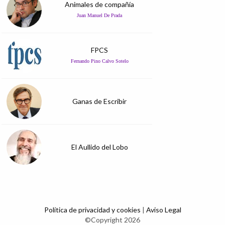
Animales de compañía
Juan Manuel De Prada
FPCS
Fernando Pino Calvo Sotelo
Ganas de Escribir
El Aullido del Lobo
Política de privacidad y cookies
|
Aviso Legal
©Copyright 2026