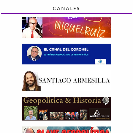
CANALES