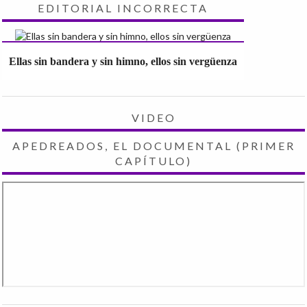
EDITORIAL INCORRECTA
Ellas sin bandera y sin himno, ellos sin vergüenza
VIDEO
APEDREADOS, EL DOCUMENTAL (PRIMER
CAPÍTULO)