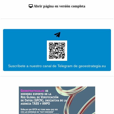
Abrir página en versión completa
Suscríbete a nuestro canal de Telegram de geoestrategia.eu