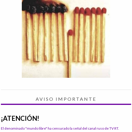
AVISO IMPORTANTE
¡ATENCIÓN!
El denominado "mundo libre" ha censurado la señal del canal ruso de TV RT.