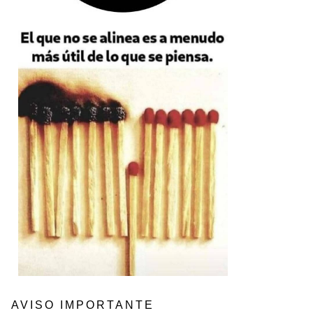
AVISO IMPORTANTE