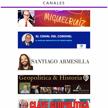
CANALES