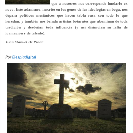
que a nosotros nos corresponde fundarlo ex
novo. Este adanismo, inscrito en los genes de las ideologías en boga, nos
depara políticos mesiánicos que hacen tabla rasa con todo lo que
heredan; y también nos brinda artistas botarates que abominan de toda
tradición y desdeñan toda influencia (y así disimulan su falta de
formación y de talento).
Juan Manuel De Prada
Por
Elespiadigital