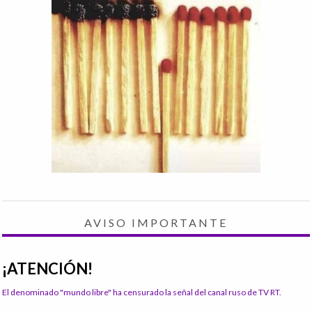
AVISO IMPORTANTE
¡ATENCIÓN!
El denominado "mundo libre" ha censurado la señal del canal ruso de TV RT.