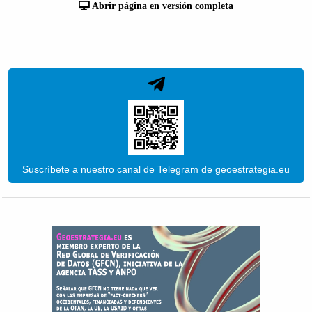
Abrir página en versión completa
Suscríbete a nuestro canal de Telegram de geoestrategia.eu