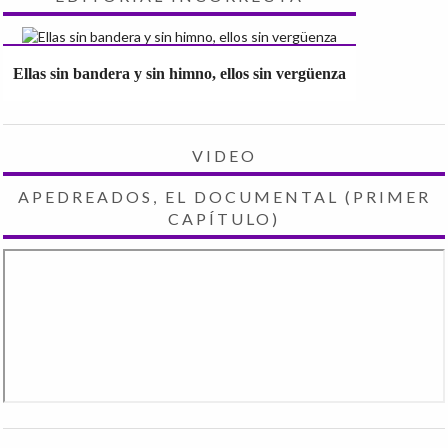
Ellas sin bandera y sin himno, ellos sin vergüenza
VIDEO
APEDREADOS, EL DOCUMENTAL (PRIMER
CAPÍTULO)