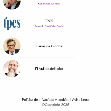
Juan Manuel De Prada
FPCS
Fernando Pino Calvo Sotelo
Ganas de Escribir
El Aullido del Lobo
Política de privacidad y cookies
|
Aviso Legal
©Copyright 2026