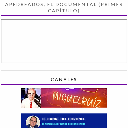
APEDREADOS, EL DOCUMENTAL (PRIMER
CAPÍTULO)
CANALES