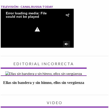
TELEVISIÓN - CANAL RUSSIA TODAY
EDITORIAL INCORRECTA
Ellas sin bandera y sin himno, ellos sin vergüenza
VIDEO