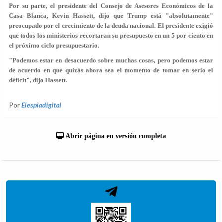
Por su parte, el presidente del Consejo de Asesores Económicos de la
Casa Blanca, Kevin Hassett, dijo que Trump está "absolutamente"
preocupado por el crecimiento de la deuda nacional. El presidente exigió
que todos los ministerios recortaran su presupuesto en un 5 por ciento en
el próximo ciclo presupuestario.
"Podemos estar en desacuerdo sobre muchas cosas, pero podemos estar
de acuerdo en que
quizás ahora sea el momento de tomar en serio el
déficit
", dijo Hassett.
Por
Elespiadigital
Abrir página en versión completa