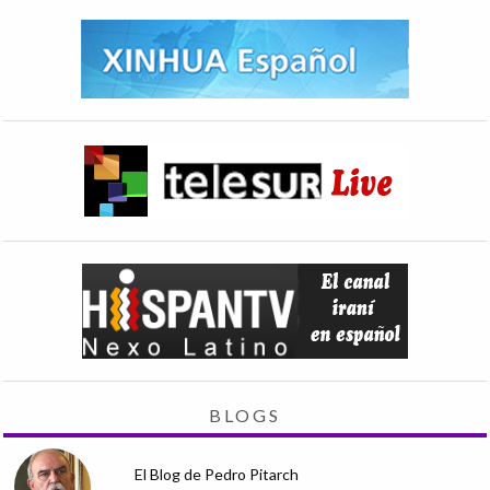
BLOGS
El Blog de Pedro Pitarch