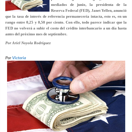
mediados de junio, la presidenta de la
Reserva Federal (FED), Janet Yellen, anunció
que la tasa de interés de referencia permanecería intacta, esto es, en un
rango entre 0,25 y 0,50 por ciento. Con ello, todo parece indicar que la
FED no volverá a subir el costo del crédito interbancario a un día hasta
antes del próximo mes de septiembre.
Por Ariel Noyola Rodríguez
Por
Victoria