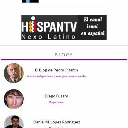
BLOGS
El Blog de Pedro Pitarch
Análisis independiente y serio para personas cabales
Diego Fusaro
Diego Fusaro
Daniel M. López Rodríguez