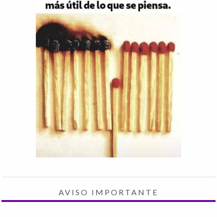
AVISO IMPORTANTE