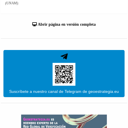
(UNAM).
Abrir página en versión completa
Suscríbete a nuestro canal de Telegram de geoestrategia.eu