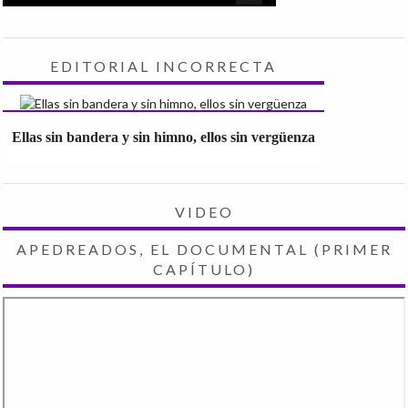
EDITORIAL INCORRECTA
Ellas sin bandera y sin himno, ellos sin vergüenza
VIDEO
APEDREADOS, EL DOCUMENTAL (PRIMER
CAPÍTULO)