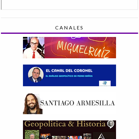
CANALES