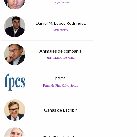
Diego Fusaro
Daniel M. López Rodríguez
Posmodernia
Animales de compañía
Juan Manuel De Prada
FPCS
Fernando Pino Calvo Sotelo
Ganas de Escribir