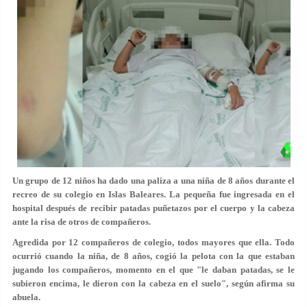
Un grupo de 12 niños
ha dado una paliza a una niña de 8 años
durante el
recreo de su colegio en Islas Baleares. La pequeña fue ingresada en el
hospital después de recibir patadas puñetazos por el cuerpo y la cabeza
ante la risa de otros de compañeros.
Agredida por 12 compañeros de colegio, todos mayores que ella. Todo
ocurrió cuando la niña, de 8 años, cogió la pelota con la que estaban
jugando los compañeros, momento en el que
"le daban patadas, se le
subieron encima, le dieron con la cabeza
en el suelo", según afirma su
abuela.