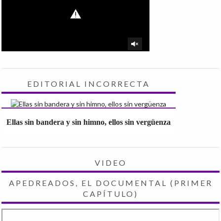
EDITORIAL INCORRECTA
Ellas sin bandera y sin himno, ellos sin vergüenza
VIDEO
APEDREADOS, EL DOCUMENTAL (PRIMER
CAPÍTULO)