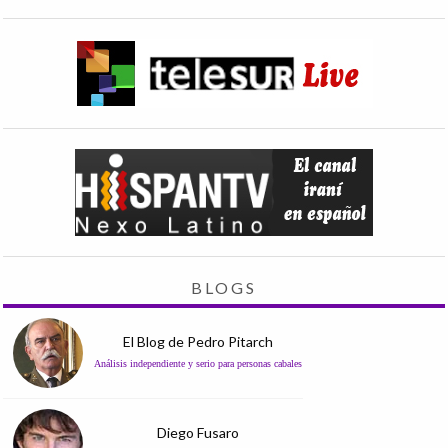
BLOGS
El Blog de Pedro Pitarch
Análisis independiente y serio para personas cabales
Diego Fusaro