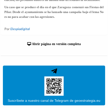
Un caso que se produce el día en el que Zaragoza comenzó sus Fiestas del
Pilar. Desde el ayuntamiento se ha lanzado una campaña bajo el lema No
es no para acabar con las agresiones.
Por
Elespiadigital
Abrir página en versión completa
Suscríbete a nuestro canal de Telegram de geoestrategia.eu