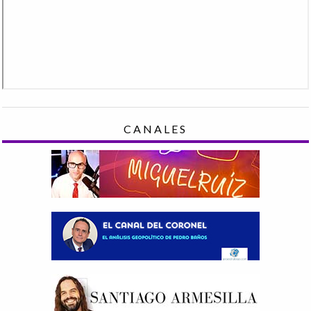
CANALES