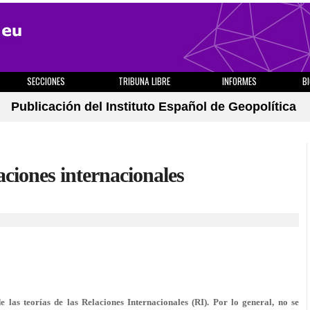
SECCIONES
TRIBUNA LIBRE
INFORMES
B
Publicación del Instituto Español de Geopolítica
laciones internacionales
 las teorías de las Relaciones Internacionales (RI). Por lo general, no se