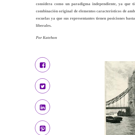
considera como un paradigma independiente, ya que tie
combinación original de elementos característicos de ambo
escuelas ya que sus representantes tienen posiciones basta
liberales.
Por Katehon