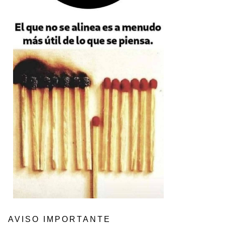
AVISO IMPORTANTE