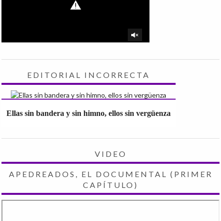
EDITORIAL INCORRECTA
Ellas sin bandera y sin himno, ellos sin vergüenza
VIDEO
APEDREADOS, EL DOCUMENTAL (PRIMER
CAPÍTULO)