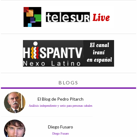
BLOGS
El Blog de Pedro Pitarch
Análisis independiente y serio para personas cabales
Diego Fusaro
Diego Fusaro