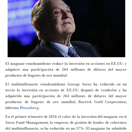
El magnate estadounidense reduce la inversión en acciones en EE.UU. y
adquiere una participación de 264 millones de dólares del mayor
productor de lingotes de oro mundial.
El multimillonario estadounidense George Soros ha reducido en un
tercio la inversión en acciones de EE.UU. después de venderlas y ha
adquirido una participación de 264 millones de dólares del mayor
productor de lingotes de oro mundial, Barrick Gold Corporation,
informa
Bloomberg
.
En el primer trimestre de 2016 el valor de la inversión del magnate en el
Soros Fund Management, la empresa de gestión de fondos de cobertura
del multimillonario, se ha reducido en un 37%. El magnate ha admitido