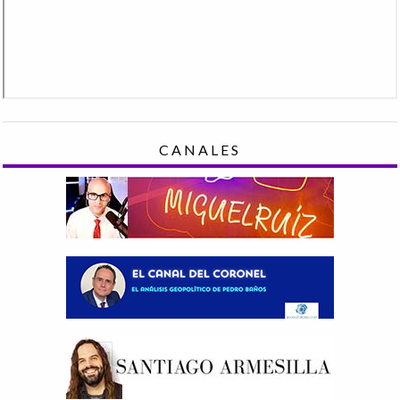
CANALES