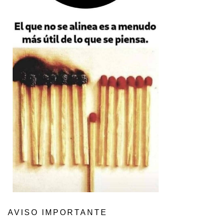
AVISO IMPORTANTE