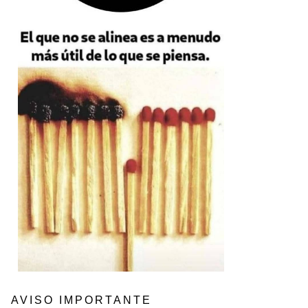
AVISO IMPORTANTE