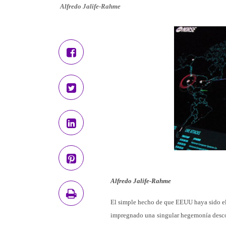
Alfredo Jalife-Rahme
Alfredo Jalife-Rahme
El simple hecho de que EEUU haya sido el
impregnado una singular hegemonía descom