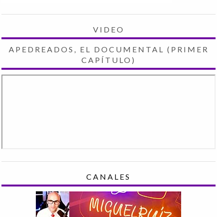
VIDEO
APEDREADOS, EL DOCUMENTAL (PRIMER
CAPÍTULO)
CANALES