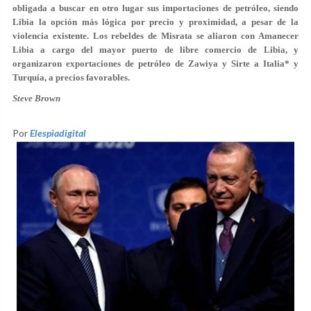
obligada a buscar en otro lugar sus importaciones de petróleo, siendo
Libia la opción más lógica por precio y proximidad, a pesar de la
violencia existente. Los rebeldes de Misrata se aliaron con Amanecer
Libia a cargo del mayor puerto de libre comercio de Libia, y
organizaron exportaciones de petróleo de Zawiya y Sirte a Italia* y
Turquía, a precios favorables.
Steve Brown
Por
Elespiadigital