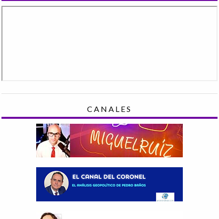
CANALES