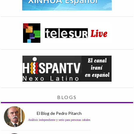
BLOGS
El Blog de Pedro Pitarch
Análisis independiente y serio para personas cabales