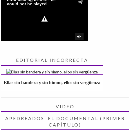
EDITORIAL INCORRECTA
Ellas sin bandera y sin himno, ellos sin vergüenza
VIDEO
APEDREADOS, EL DOCUMENTAL (PRIMER
CAPÍTULO)