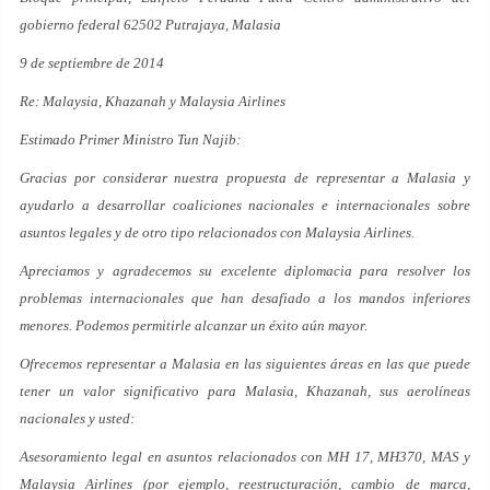
gobierno federal 62502 Putrajaya, Malasia
9 de septiembre de 2014
Re: Malaysia, Khazanah y Malaysia Airlines
Estimado Primer Ministro Tun Najib:
Gracias por considerar nuestra propuesta de representar a Malasia y
ayudarlo a desarrollar coaliciones nacionales e internacionales sobre
asuntos legales y de otro tipo relacionados con Malaysia Airlines.
Apreciamos y agradecemos su excelente diplomacia para resolver los
problemas internacionales que han desafiado a los mandos inferiores
menores. Podemos permitirle alcanzar un éxito aún mayor.
Ofrecemos representar a Malasia en las siguientes áreas en las que puede
tener un valor significativo para Malasia, Khazanah, sus aerolíneas
nacionales y usted:
Asesoramiento legal en asuntos relacionados con MH 17, MH370, MAS y
Malaysia Airlines (por ejemplo, reestructuración, cambio de marca,