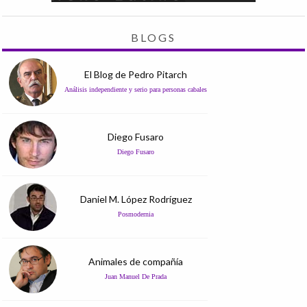
BLOGS
El Blog de Pedro Pitarch
Análisis independiente y serio para personas cabales
Diego Fusaro
Diego Fusaro
Daniel M. López Rodríguez
Posmodernia
Animales de compañía
Juan Manuel De Prada