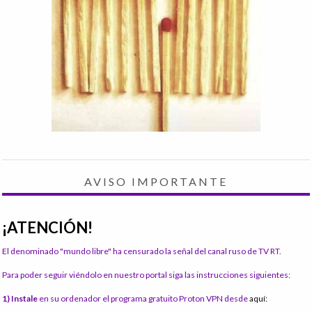
AVISO IMPORTANTE
¡ATENCIÓN!
El denominado "mundo libre" ha censurado la señal del canal ruso de TV RT.
Para poder seguir viéndolo en nuestro portal siga las instrucciones siguientes:
1) Instale
en su ordenador el programa gratuito Proton VPN desde
aquí: