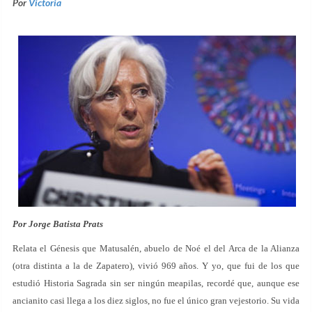
Por
Victoria
Por Jorge Batista Prats
Relata el Génesis que Matusalén, abuelo de Noé el del Arca de la Alianza
(otra distinta a la de Zapatero), vivió 969 años. Y yo, que fui de los que
estudió Historia Sagrada sin ser ningún meapilas, recordé que, aunque ese
ancianito casi llega a los diez siglos, no fue el único gran vejestorio. Su vida