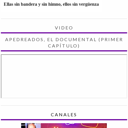
Ellas sin bandera y sin himno, ellos sin vergüenza
VIDEO
APEDREADOS, EL DOCUMENTAL (PRIMER
CAPÍTULO)
CANALES