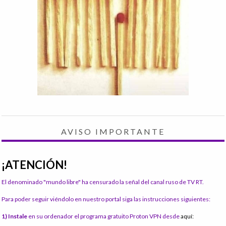
AVISO IMPORTANTE
¡ATENCIÓN!
El denominado "mundo libre" ha censurado la señal del canal ruso de TV RT.
Para poder seguir viéndolo en nuestro portal siga las instrucciones siguientes:
1) Instale
en su ordenador el programa gratuito Proton VPN desde
aquí: