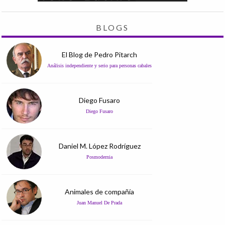
BLOGS
El Blog de Pedro Pitarch
Análisis independiente y serio para personas cabales
Diego Fusaro
Diego Fusaro
Daniel M. López Rodríguez
Posmodernia
Animales de compañía
Juan Manuel De Prada