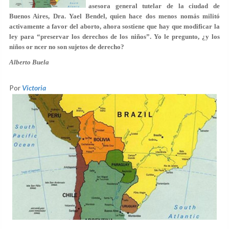
asesora general tutelar de la ciudad de
Buenos Aires, Dra. Yael Bendel, quien hace dos menos nomás militó
activamente a favor del aborto, ahora sostiene que hay que modificar la
ley para “preservar los derechos de los niños”. Yo le pregunto, ¿y los
niños or ncer no son sujetos de derecho?
Alberto Buela
Por
Victoria