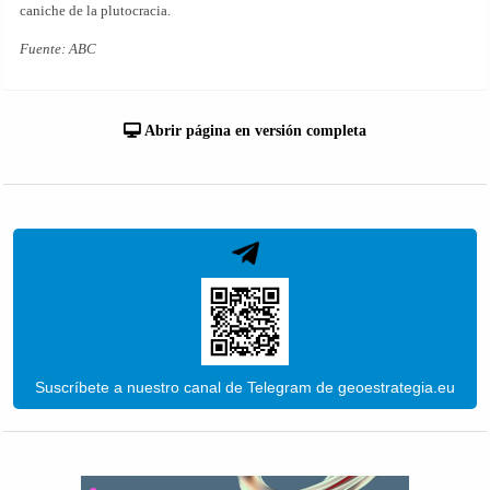
caniche de la plutocracia.
Fuente: ABC
Abrir página en versión completa
Suscríbete a nuestro canal de Telegram de geoestrategia.eu