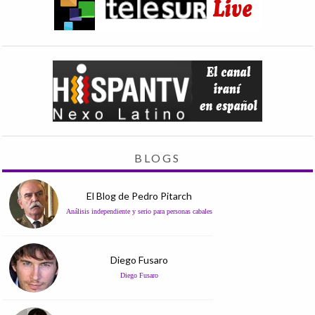
BLOGS
El Blog de Pedro Pitarch
Análisis independiente y serio para personas cabales
Diego Fusaro
Diego Fusaro