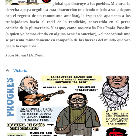
global que destruye a los pueblos. Mientras la
derecha apoya orgullosa esta destrucción (metiendo miedo a sus adeptos
con el regreso de un comunismo antañón), la izquierda apacienta a los
trabajadores hacia el redil de la rendición, convertida en el perro
caniche de la plutocracia. Y es que, como nos enseña Pier Paolo Pasolini
(a quien ya hemos citado en alguna ocasión anterior), «el neocapitalismo
se presenta taimadamente en compañía de las fuerzas del mundo que van
hacia la izquierda».
Juan Manuel De Prada
Por
Victoria