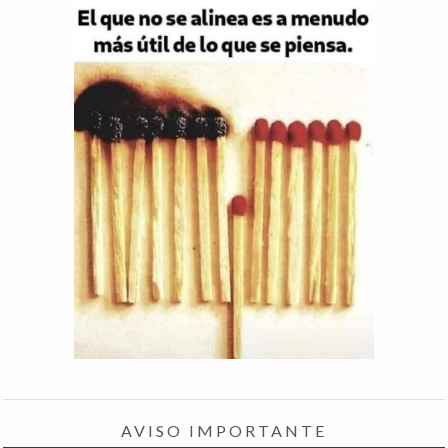
AVISO IMPORTANTE