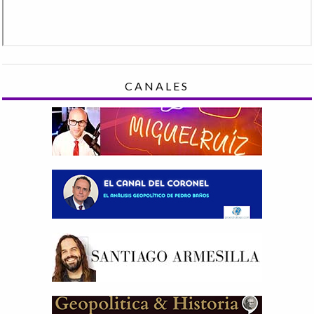
CANALES