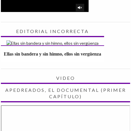
EDITORIAL INCORRECTA
Ellas sin bandera y sin himno, ellos sin vergüenza
VIDEO
APEDREADOS, EL DOCUMENTAL (PRIMER
CAPÍTULO)