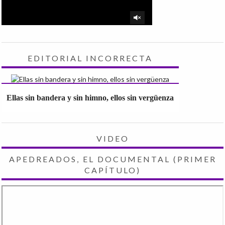
EDITORIAL INCORRECTA
Ellas sin bandera y sin himno, ellos sin vergüenza
VIDEO
APEDREADOS, EL DOCUMENTAL (PRIMER
CAPÍTULO)