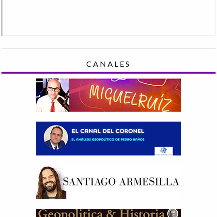
CANALES