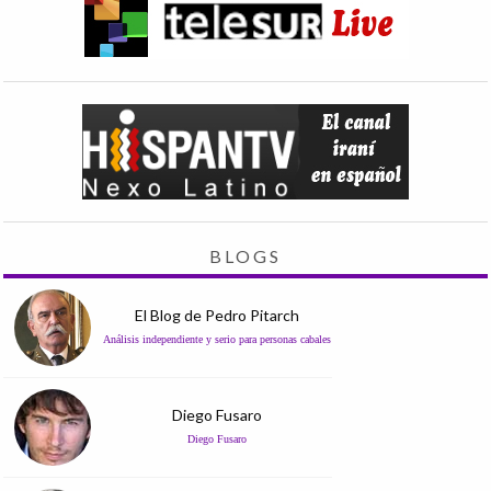
BLOGS
El Blog de Pedro Pitarch
Análisis independiente y serio para personas cabales
Diego Fusaro
Diego Fusaro