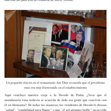
Un pequeño rincón en el restaurante Am Thor recuerda que el presidente
ruso era muy bienvenido en el establecimiento
Aquí concluye nuestro viaje a la Dresde de Putin. ¿Será que el
mandatario ruso todavía se acuerda de toda esa gente que convivió con
él en Alemania? De todas las maneras, los residentes de Dresde le desean
"salud", "estabilidad para Rusia" y que "el sol siempre brille" en su vida