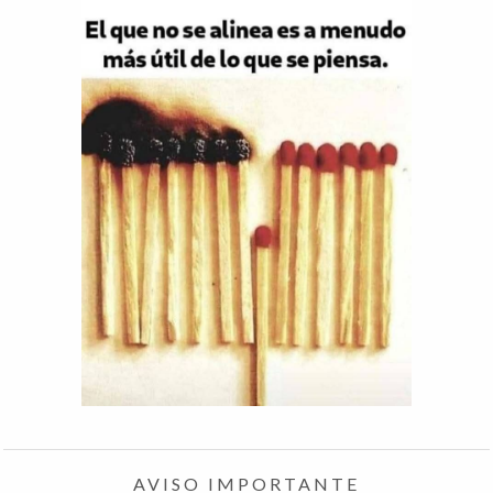
AVISO IMPORTANTE