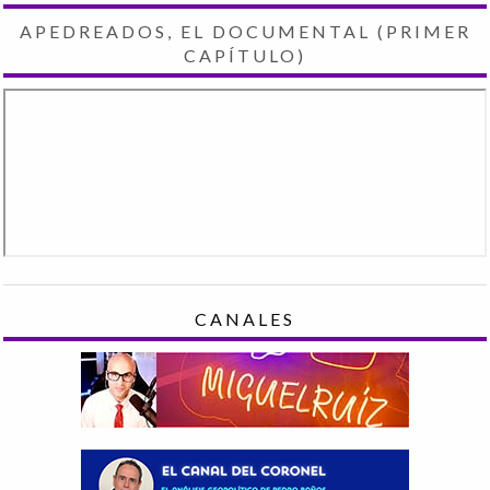
APEDREADOS, EL DOCUMENTAL (PRIMER
CAPÍTULO)
CANALES