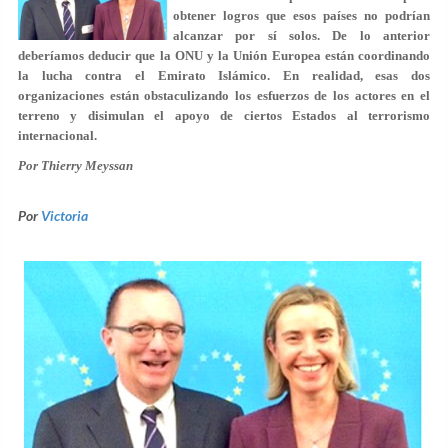
obtener logros que esos países no podrían
alcanzar por sí solos. De lo anterior
deberíamos deducir que la ONU y la Unión Europea están coordinando
la lucha contra el Emirato Islámico. En realidad, esas dos
organizaciones están obstaculizando los esfuerzos de los actores en el
terreno y disimulan el apoyo de ciertos Estados al terrorismo
internacional.
Por Thierry Meyssan
Por
Victoria