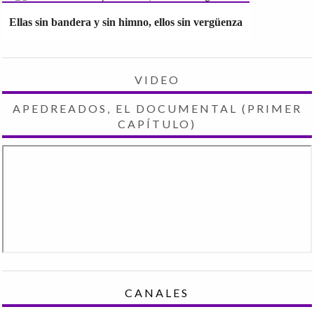
Ellas sin bandera y sin himno, ellos sin vergüenza
VIDEO
APEDREADOS, EL DOCUMENTAL (PRIMER
CAPÍTULO)
CANALES