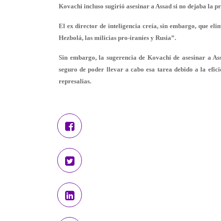
Kovachi incluso sugirió asesinar a Assad si no dejaba la pr
El ex director de inteligencia creía, sin embargo, que eli
Hezbolá, las milicias pro-iraníes y Rusia”.
Sin embargo, la sugerencia de Kovachi de asesinar a Ass
seguro de poder llevar a cabo esa tarea debido a la efici
represalias.