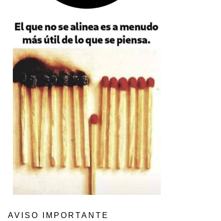
AVISO IMPORTANTE