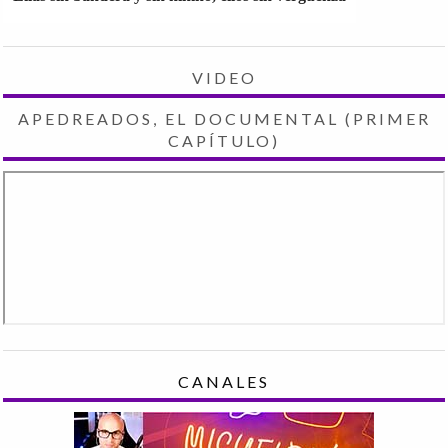
VIDEO
APEDREADOS, EL DOCUMENTAL (PRIMER
CAPÍTULO)
CANALES